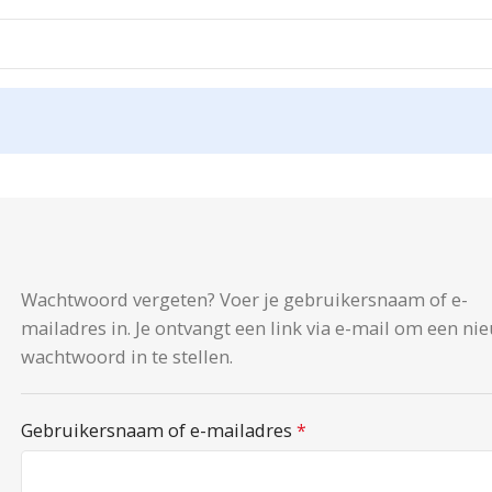
Wachtwoord vergeten? Voer je gebruikersnaam of e-
mailadres in. Je ontvangt een link via e-mail om een ni
wachtwoord in te stellen.
Gebruikersnaam of e-mailadres
*