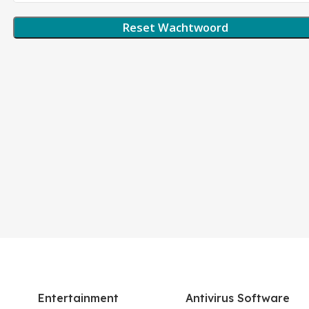
Reset Wachtwoord
Entertainment
Antivirus Software