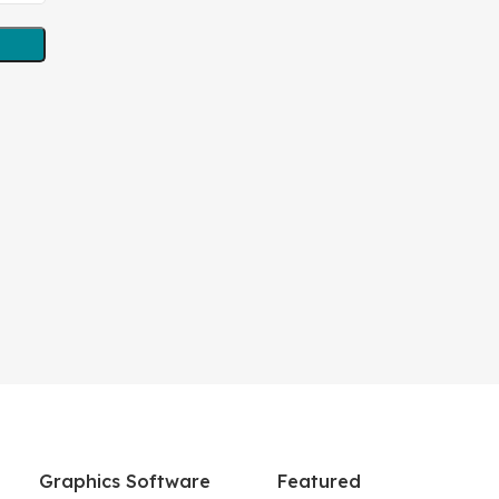
Graphics Software
Featured